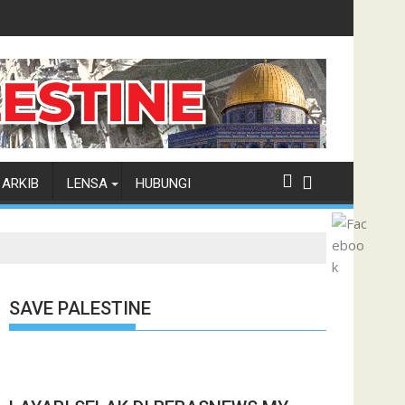
ARKIB
LENSA
HUBUNGI
SAVE PALESTINE