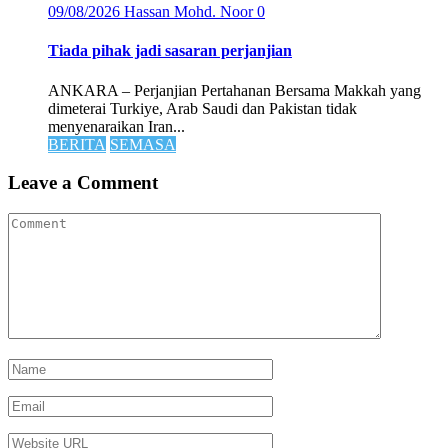
09/08/2026
Hassan Mohd. Noor
0
Tiada pihak jadi sasaran perjanjian
ANKARA – Perjanjian Pertahanan Bersama Makkah yang
dimeterai Turkiye, Arab Saudi dan Pakistan tidak
menyenaraikan Iran...
BERITA
SEMASA
Leave a Comment