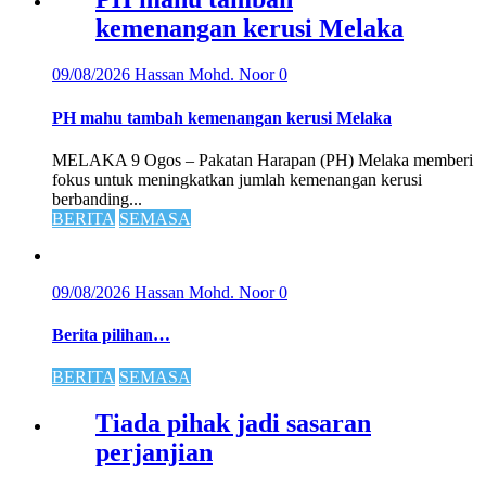
kemenangan kerusi Melaka
09/08/2026
Hassan Mohd. Noor
0
PH mahu tambah kemenangan kerusi Melaka
MELAKA 9 Ogos – Pakatan Harapan (PH) Melaka memberi
fokus untuk meningkatkan jumlah kemenangan kerusi
berbanding...
BERITA
SEMASA
09/08/2026
Hassan Mohd. Noor
0
Berita pilihan…
BERITA
SEMASA
Tiada pihak jadi sasaran
perjanjian