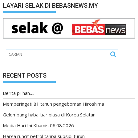
LAYARI SELAK DI BEBASNEWS.MY
RECENT POSTS
Berita pilihan….
Memperingati 81 tahun pengeboman Hiroshima
Gelombang haba luar biasa di Korea Selatan
Media Hari Ini Khamis 06.08.2026
Harga runcit petrol tanpa subsidi turun