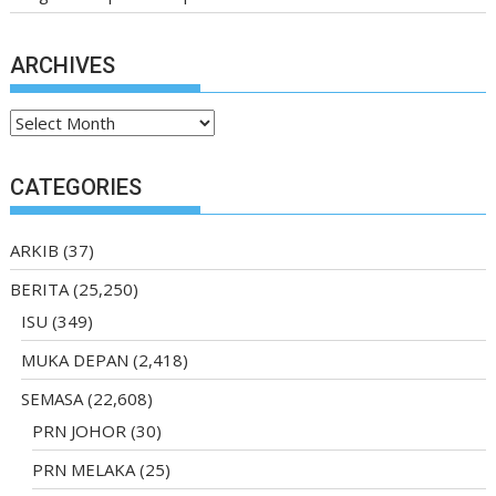
ARCHIVES
Archives
CATEGORIES
ARKIB
(37)
BERITA
(25,250)
ISU
(349)
MUKA DEPAN
(2,418)
SEMASA
(22,608)
PRN JOHOR
(30)
PRN MELAKA
(25)