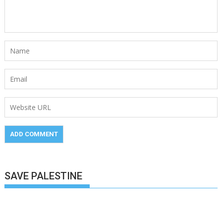
SAVE PALESTINE