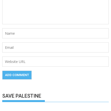
SAVE PALESTINE