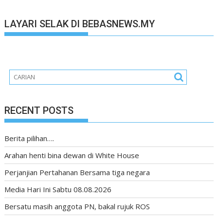
LAYARI SELAK DI BEBASNEWS.MY
RECENT POSTS
Berita pilihan….
Arahan henti bina dewan di White House
Perjanjian Pertahanan Bersama tiga negara
Media Hari Ini Sabtu 08.08.2026
Bersatu masih anggota PN, bakal rujuk ROS