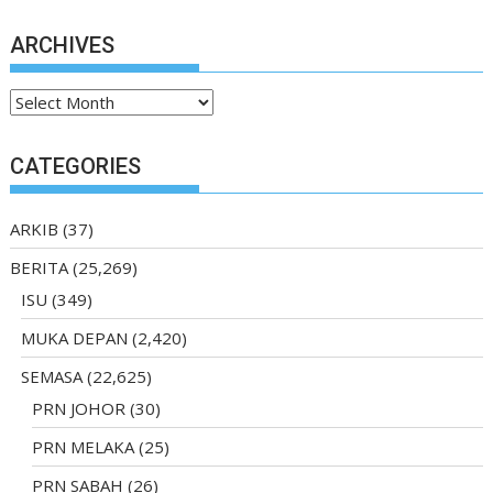
ARCHIVES
Archives
CATEGORIES
ARKIB
(37)
BERITA
(25,269)
ISU
(349)
MUKA DEPAN
(2,420)
SEMASA
(22,625)
PRN JOHOR
(30)
PRN MELAKA
(25)
PRN SABAH
(26)