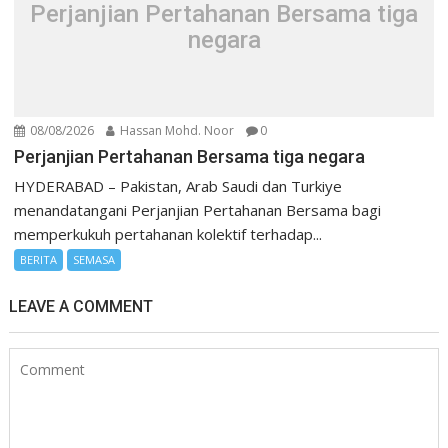
Perjanjian Pertahanan Bersama tiga
negara
08/08/2026
Hassan Mohd. Noor
0
Perjanjian Pertahanan Bersama tiga negara
HYDERABAD – Pakistan, Arab Saudi dan Turkiye
menandatangani Perjanjian Pertahanan Bersama bagi
memperkukuh pertahanan kolektif terhadap...
BERITA
SEMASA
LEAVE A COMMENT