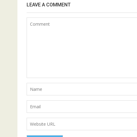
LEAVE A COMMENT