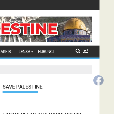
ARKIB
LENSA
HUBUNGI
SAVE PALESTINE