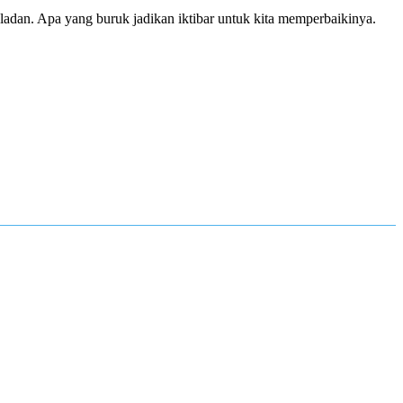
eladan. Apa yang buruk jadikan iktibar untuk kita memperbaikinya.