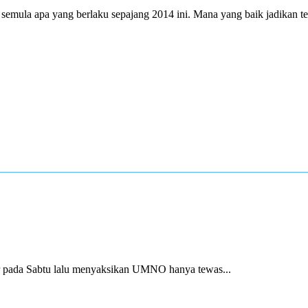
ak semula apa yang berlaku sepajang 2014 ini. Mana yang baik jadikan t
ada Sabtu lalu menyaksikan UMNO hanya tewas...