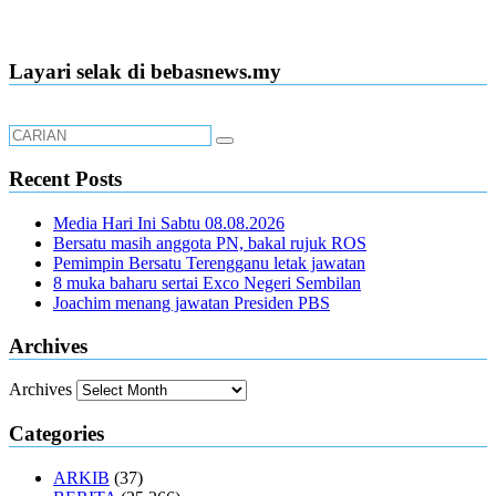
Layari selak di bebasnews.my
Recent Posts
Media Hari Ini Sabtu 08.08.2026
Bersatu masih anggota PN, bakal rujuk ROS
Pemimpin Bersatu Terengganu letak jawatan
8 muka baharu sertai Exco Negeri Sembilan
Joachim menang jawatan Presiden PBS
Archives
Archives
Categories
ARKIB
(37)