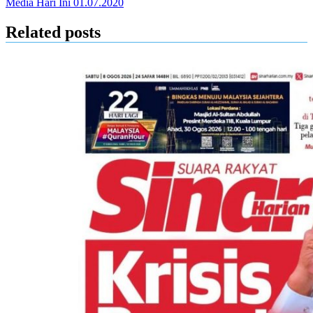
Media Hari Ini 01.07.2020
Related posts