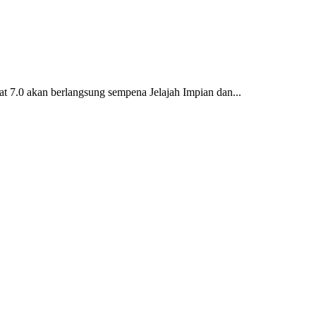
7.0 akan berlangsung sempena Jelajah Impian dan...