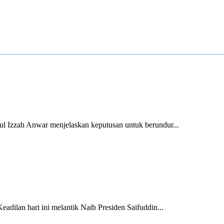
 Izzah Anwar menjelaskan keputusan untuk berundur...
ilan hari ini melantik Naib Presiden Saifuddin...