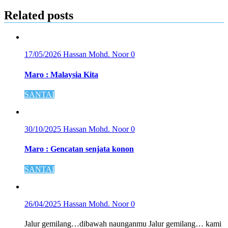
Related posts
17/05/2026
Hassan Mohd. Noor
0
Maro : Malaysia Kita
SANTAI
30/10/2025
Hassan Mohd. Noor
0
Maro : Gencatan senjata konon
SANTAI
26/04/2025
Hassan Mohd. Noor
0
Jalur gemilang…dibawah naunganmu Jalur gemilang… kami