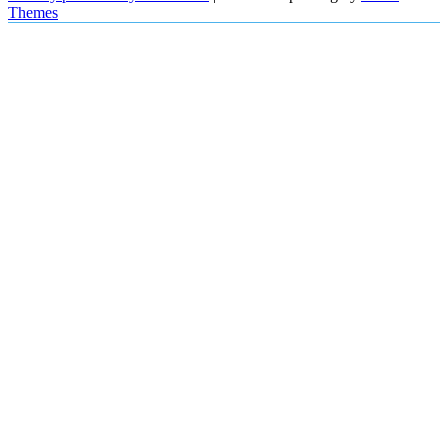
Themes