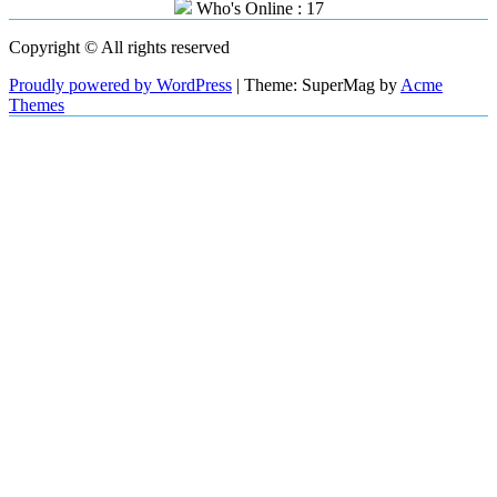
Who's Online : 17
Copyright © All rights reserved
Proudly powered by WordPress
|
Theme: SuperMag by
Acme
Themes