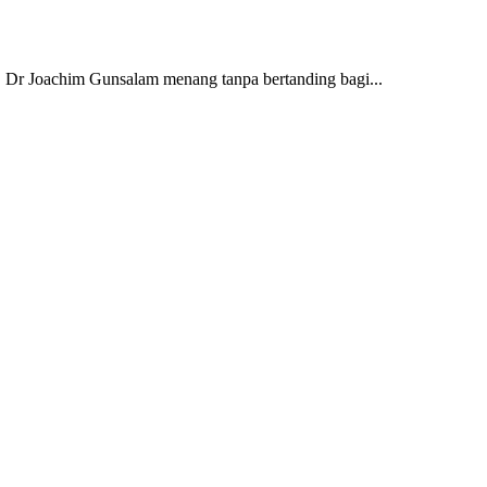
 Joachim Gunsalam menang tanpa bertanding bagi...