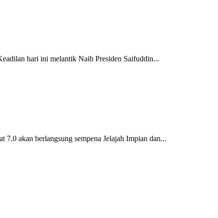
ilan hari ini melantik Naib Presiden Saifuddin...
7.0 akan berlangsung sempena Jelajah Impian dan...