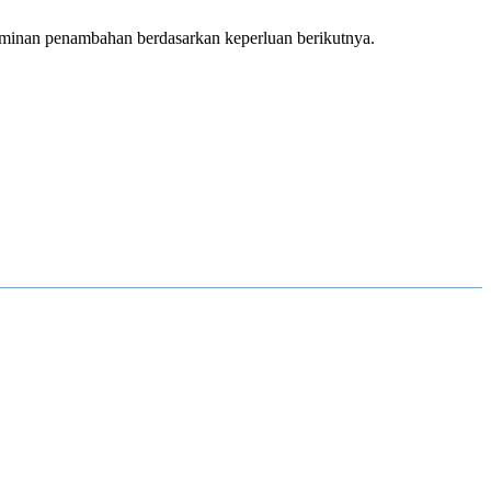
jaminan penambahan berdasarkan keperluan berikutnya.