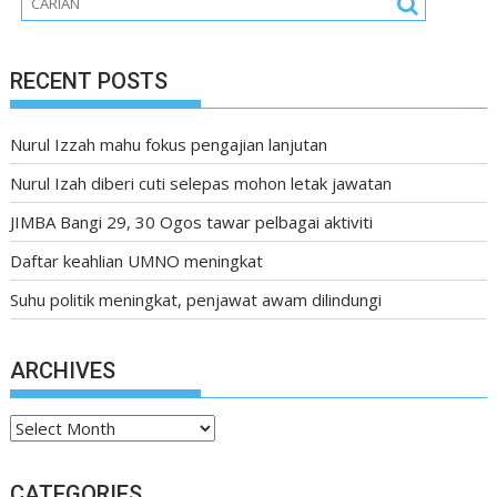
RECENT POSTS
Nurul Izzah mahu fokus pengajian lanjutan
Nurul Izah diberi cuti selepas mohon letak jawatan
JIMBA Bangi 29, 30 Ogos tawar pelbagai aktiviti
Daftar keahlian UMNO meningkat
Suhu politik meningkat, penjawat awam dilindungi
ARCHIVES
Archives
CATEGORIES