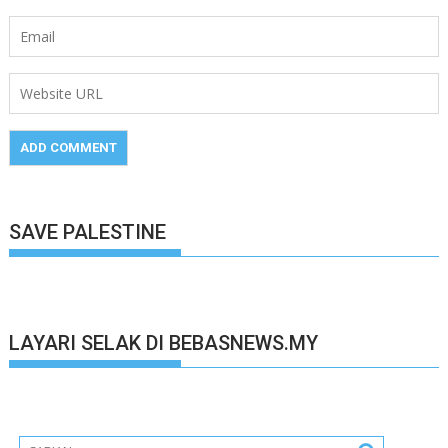
SAVE PALESTINE
LAYARI SELAK DI BEBASNEWS.MY