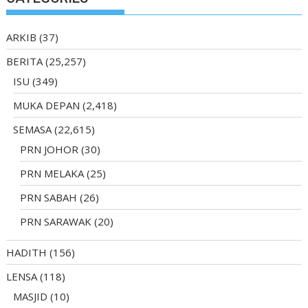
ARKIB
(37)
BERITA
(25,257)
ISU
(349)
MUKA DEPAN
(2,418)
SEMASA
(22,615)
PRN JOHOR
(30)
PRN MELAKA
(25)
PRN SABAH
(26)
PRN SARAWAK
(20)
HADITH
(156)
LENSA
(118)
MASJID
(10)