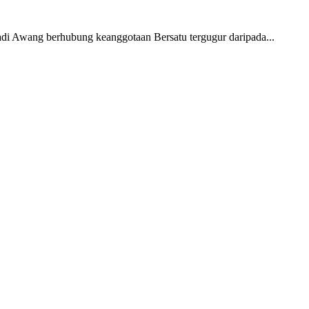
Awang berhubung keanggotaan Bersatu tergugur daripada...