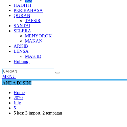
ISU
HADITH
PERIBAHASA
QURAN
TAFSIR
SANTAI
SELERA
MENYOROK
MAKAN
ARKIB
LENSA
MASJID
Hubungi
MENU
ANDA DI SINI
Home
2020
July
5
5 kes: 3 import, 2 tempatan