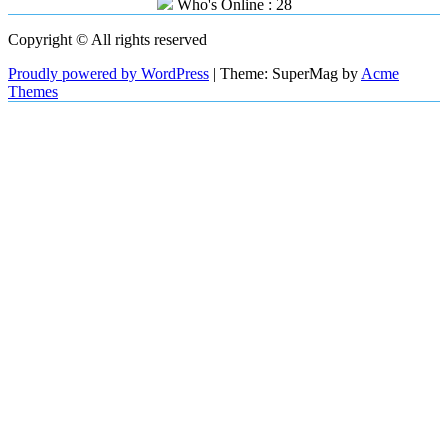
Who's Online : 28
Copyright © All rights reserved
Proudly powered by WordPress
|
Theme: SuperMag by
Acme
Themes