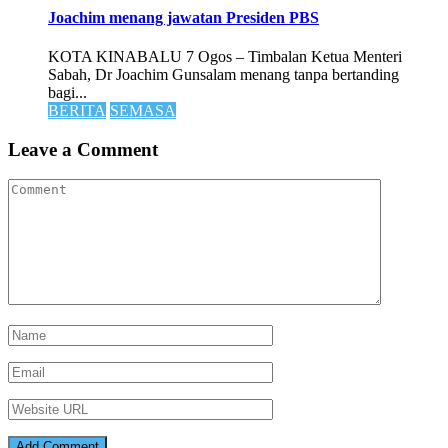
Joachim menang jawatan Presiden PBS
KOTA KINABALU 7 Ogos – Timbalan Ketua Menteri
Sabah, Dr Joachim Gunsalam menang tanpa bertanding
bagi...
BERITA
SEMASA
Leave a Comment