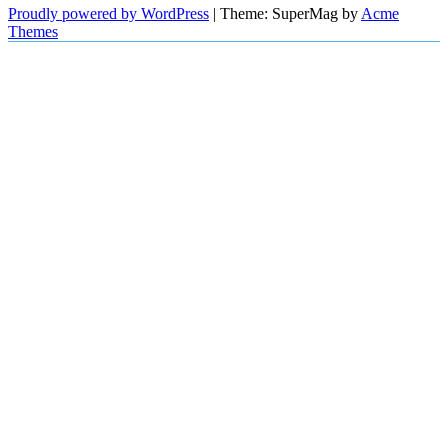
Proudly powered by WordPress
|
Theme: SuperMag by
Acme
Themes