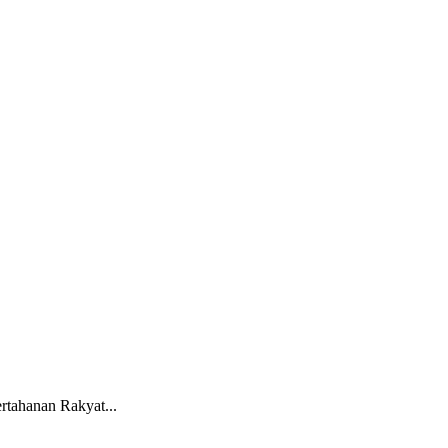
tahanan Rakyat...