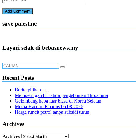
save palestine
Layari selak di bebasnews.my
Recent Posts
Berita pilihan….
Memperingati 81 tahun pengeboman Hiroshima
Gelombang haba luar biasa di Korea Selatan
Media Hari Ini Khamis 06.08.2026
Harga runcit petrol tanpa subsidi turun
Archives
Archives