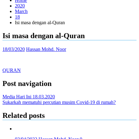
Home
2020
March
18
Isi masa dengan al-Quran
Isi masa dengan al-Quran
18/03/2020
Hassan Mohd. Noor
QURAN
Post navigation
Media Hari Ini 18.03.2020
Sukarkah mematuhi percutian musim Covid-19 di rumah?
Related posts