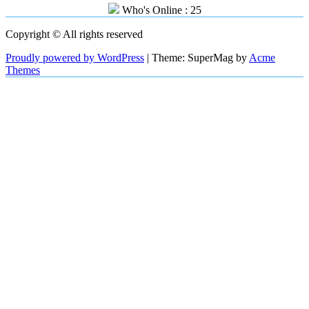
Who's Online : 25
Copyright © All rights reserved
Proudly powered by WordPress
|
Theme: SuperMag by
Acme
Themes