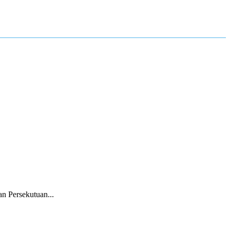
 Persekutuan...