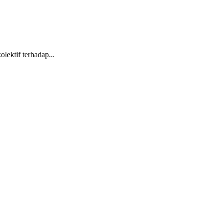
ektif terhadap...