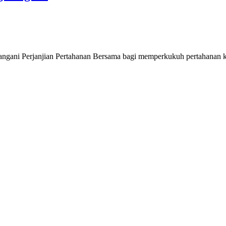
ni Perjanjian Pertahanan Bersama bagi memperkukuh pertahanan kol