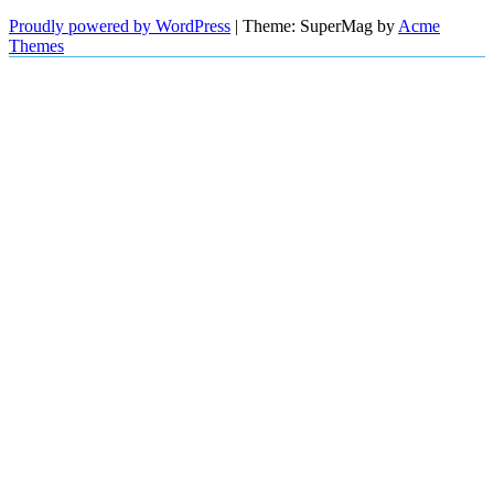
Proudly powered by WordPress
|
Theme: SuperMag by
Acme
Themes