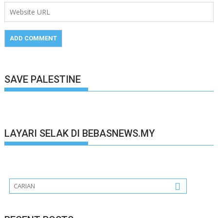
SAVE PALESTINE
LAYARI SELAK DI BEBASNEWS.MY