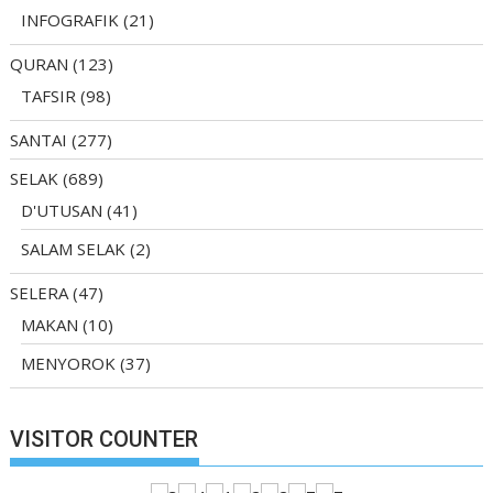
INFOGRAFIK
(21)
QURAN
(123)
TAFSIR
(98)
SANTAI
(277)
SELAK
(689)
D'UTUSAN
(41)
SALAM SELAK
(2)
SELERA
(47)
MAKAN
(10)
MENYOROK
(37)
VISITOR COUNTER