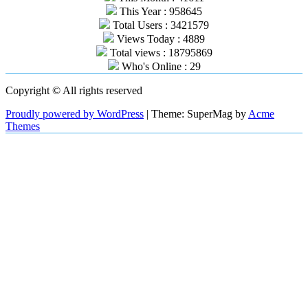
This Year : 958645
Total Users : 3421579
Views Today : 4889
Total views : 18795869
Who's Online : 29
Copyright © All rights reserved
Proudly powered by WordPress
|
Theme: SuperMag by
Acme
Themes