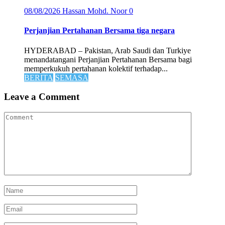
08/08/2026
Hassan Mohd. Noor
0
Perjanjian Pertahanan Bersama tiga negara
HYDERABAD – Pakistan, Arab Saudi dan Turkiye
menandatangani Perjanjian Pertahanan Bersama bagi
memperkukuh pertahanan kolektif terhadap...
BERITA
SEMASA
Leave a Comment