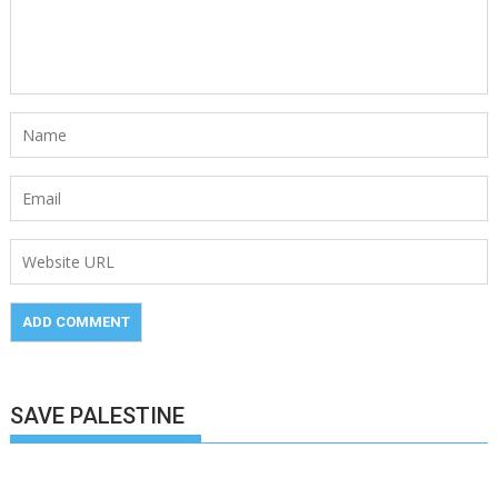
SAVE PALESTINE