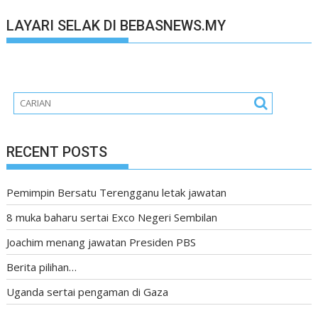
LAYARI SELAK DI BEBASNEWS.MY
RECENT POSTS
Pemimpin Bersatu Terengganu letak jawatan
8 muka baharu sertai Exco Negeri Sembilan
Joachim menang jawatan Presiden PBS
Berita pilihan…
Uganda sertai pengaman di Gaza