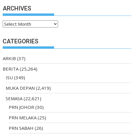
ARCHIVES
Archives
CATEGORIES
ARKIB
(37)
BERITA
(25,264)
ISU
(349)
MUKA DEPAN
(2,419)
SEMASA
(22,621)
PRN JOHOR
(30)
PRN MELAKA
(25)
PRN SABAH
(26)