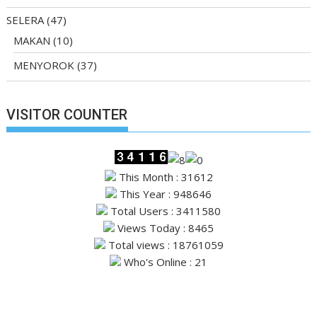
SELERA
(47)
MAKAN
(10)
MENYOROK
(37)
VISITOR COUNTER
This Month : 31612
This Year : 948646
Total Users : 3411580
Views Today : 8465
Total views : 18761059
Who's Online : 21