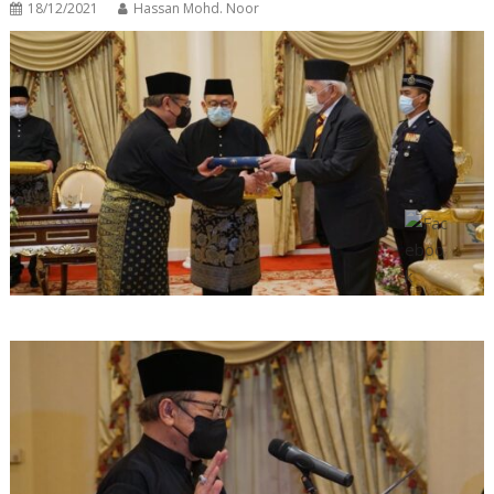
18/12/2021
Hassan Mohd. Noor