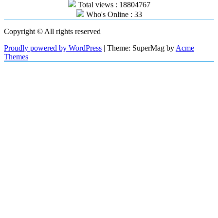
Total views : 18804767
Who's Online : 33
Copyright © All rights reserved
Proudly powered by WordPress
|
Theme: SuperMag by
Acme
Themes