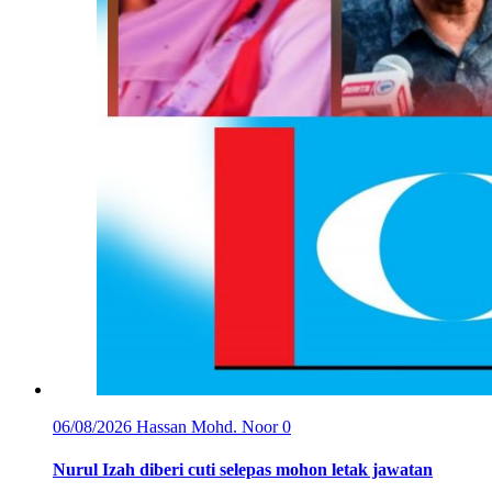
06/08/2026
Hassan Mohd. Noor
0
Nurul Izah diberi cuti selepas mohon letak jawatan