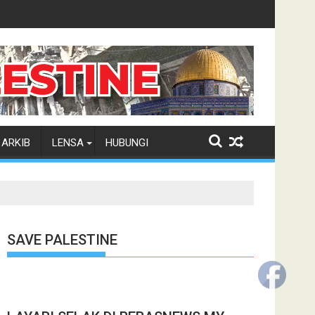
ARKIB
LENSA
HUBUNGI
SAVE PALESTINE