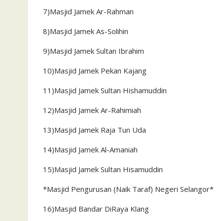
7)Masjid Jamek Ar-Rahman
8)Masjid Jamek As-Solihin
9)Masjid Jamek Sultan Ibrahim
10)Masjid Jamek Pekan Kajang
11)Masjid Jamek Sultan Hishamuddin
12)Masjid Jamek Ar-Rahimiah
13)Masjid Jamek Raja Tun Uda
14)Masjid Jamek Al-Amaniah
15)Masjid Jamek Sultan Hisamuddin
*Masjid Pengurusan (Naik Taraf) Negeri Selangor*
16)Masjid Bandar DiRaya Klang