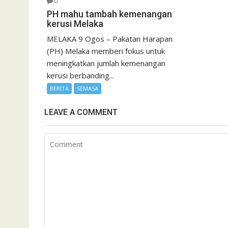
0
PH mahu tambah kemenangan
kerusi Melaka
MELAKA 9 Ogos – Pakatan Harapan
(PH) Melaka memberi fokus untuk
meningkatkan jumlah kemenangan
kerusi berbanding...
BERITA
SEMASA
LEAVE A COMMENT