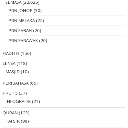
SEMASA
(22,625)
PRN JOHOR
(30)
PRN MELAKA
(25)
PRN SABAH
(26)
PRN SARAWAK
(20)
HADITH
(156)
LENSA
(118)
MASJID
(10)
PERIBAHASA
(65)
PRU 15
(37)
INFOGRAFIK
(21)
QURAN
(123)
TAFSIR
(98)