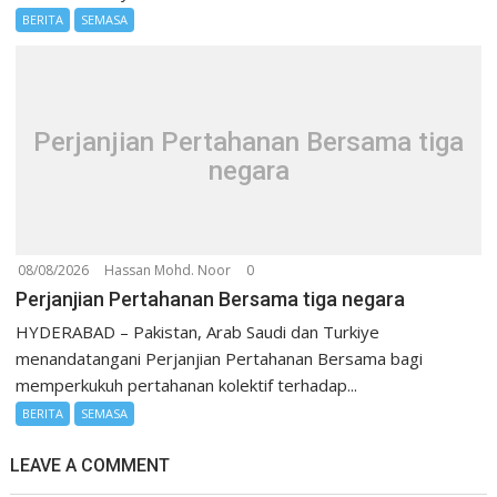
BERITA
SEMASA
Perjanjian Pertahanan Bersama tiga
negara
08/08/2026
Hassan Mohd. Noor
0
Perjanjian Pertahanan Bersama tiga negara
HYDERABAD – Pakistan, Arab Saudi dan Turkiye
menandatangani Perjanjian Pertahanan Bersama bagi
memperkukuh pertahanan kolektif terhadap...
BERITA
SEMASA
LEAVE A COMMENT