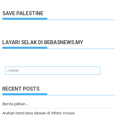
SAVE PALESTINE
LAYARI SELAK DI BEBASNEWS.MY
RECENT POSTS
Berita pilihan….
Arahan henti bina dewan di White House