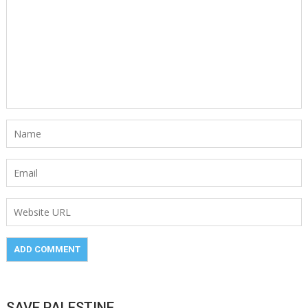
SAVE PALESTINE