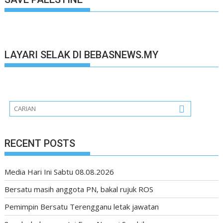
LAYARI SELAK DI BEBASNEWS.MY
RECENT POSTS
Media Hari Ini Sabtu 08.08.2026
Bersatu masih anggota PN, bakal rujuk ROS
Pemimpin Bersatu Terengganu letak jawatan