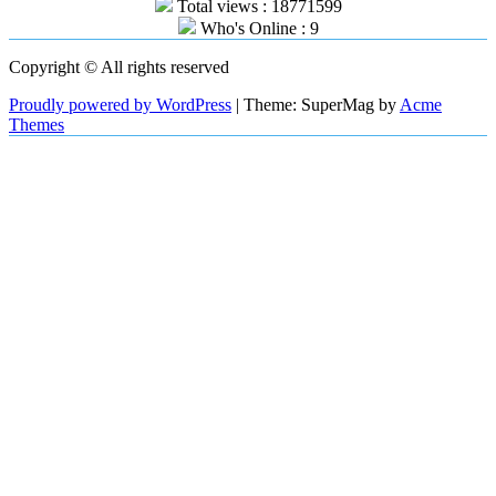
Total views : 18771599
Who's Online : 9
Copyright © All rights reserved
Proudly powered by WordPress
|
Theme: SuperMag by
Acme
Themes