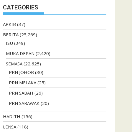
CATEGORIES
ARKIB
(37)
BERITA
(25,269)
ISU
(349)
MUKA DEPAN
(2,420)
SEMASA
(22,625)
PRN JOHOR
(30)
PRN MELAKA
(25)
PRN SABAH
(26)
PRN SARAWAK
(20)
HADITH
(156)
LENSA
(118)