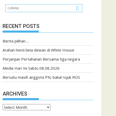
RECENT POSTS
Berita pilihan….
Arahan henti bina dewan di White House
Perjanjian Pertahanan Bersama tiga negara
Media Hari Ini Sabtu 08.08.2026
Bersatu masih anggota PN, bakal rujuk ROS
ARCHIVES
Archives