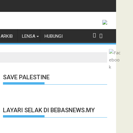
ARKIB
LENSA
HUBUNGI
SAVE PALESTINE
LAYARI SELAK DI BEBASNEWS.MY