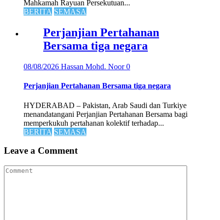
Mahkamah Rayuan Persekutuan...
BERITA
SEMASA
Perjanjian Pertahanan
Bersama tiga negara
08/08/2026
Hassan Mohd. Noor
0
Perjanjian Pertahanan Bersama tiga negara
HYDERABAD – Pakistan, Arab Saudi dan Turkiye
menandatangani Perjanjian Pertahanan Bersama bagi
memperkukuh pertahanan kolektif terhadap...
BERITA
SEMASA
Leave a Comment