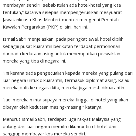
membayar sendiri, sebab itulah ada hotel-hotel yang kita
tentukan,” katanya selepas mempengerusikan mesyuarat
Jawatankuasa Khas Menteri-menteri mengenai Perintah
Kawalan Pergarakan (PKP) di sini, hari ini.
Ismail Sabri menjelaskan, pada peringkat awal, hotel dipilih
sebagai pusat kuarantin berikutan terdapat permohonan
daripada kedutaan asing untuk menempatkan perwakilan
mereka yang tiba di negara ini.
“Ini kerana tiada pengecualian kepada mereka yang pulang dari
luar negara untuk dikuarantin, termasuk diplomat asing. Kalau
mereka balik ke negara kita, mereka juga mesti dikuarantin.
“Jadi mereka minta supaya mereka tinggal di hotel yang akan
dibayar oleh kedutaan masing-masing,” katanya.
Menurut Ismail Sabri, terdapat juga rakyat Malaysia yang
pulang dari luar negara memilih dikuarantin di hotel dan
sanggup membayar kos mereka sendiri.