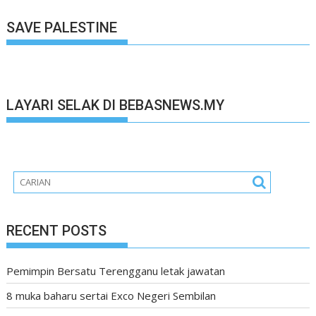
SAVE PALESTINE
LAYARI SELAK DI BEBASNEWS.MY
RECENT POSTS
Pemimpin Bersatu Terengganu letak jawatan
8 muka baharu sertai Exco Negeri Sembilan