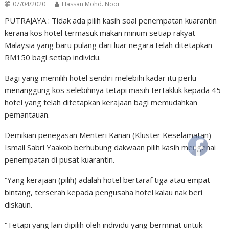
07/04/2020
Hassan Mohd. Noor
PUTRAJAYA : Tidak ada pilih kasih soal penempatan kuarantin
kerana kos hotel termasuk makan minum setiap rakyat
Malaysia yang baru pulang dari luar negara telah ditetapkan
RM150 bagi setiap individu.
Bagi yang memilih hotel sendiri melebihi kadar itu perlu
menanggung kos selebihnya tetapi masih tertakluk kepada 45
hotel yang telah ditetapkan kerajaan bagi memudahkan
pemantauan.
Demikian penegasan Menteri Kanan (Kluster Keselamatan)
Ismail Sabri Yaakob berhubung dakwaan pilih kasih mengenai
penempatan di pusat kuarantin.
“Yang kerajaan (pilih) adalah hotel bertaraf tiga atau empat
bintang, terserah kepada pengusaha hotel kalau nak beri
diskaun.
“Tetapi yang lain dipilih oleh individu yang berminat untuk