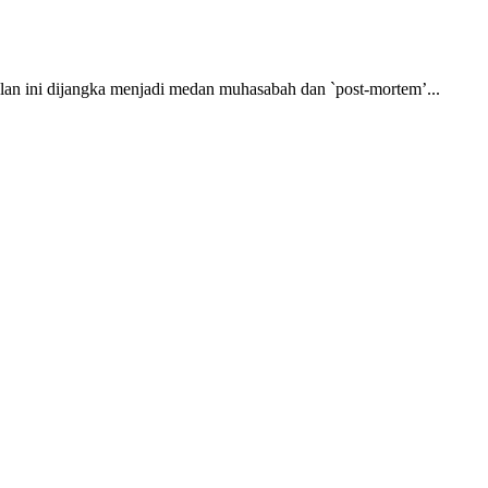
ini dijangka menjadi medan muhasabah dan `post-mortem’...