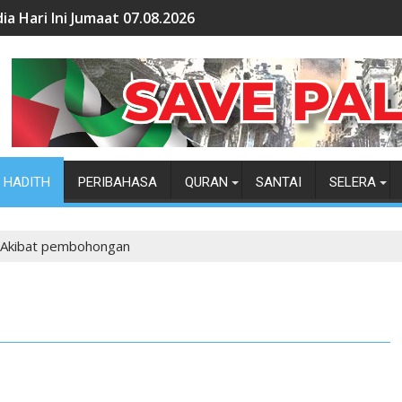
ia Hari Ini Jumaat 07.08.2026
HADITH
PERIBAHASA
QURAN
SANTAI
SELERA
Akibat pembohongan