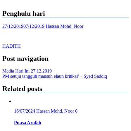
Penghulu hari
27/12/2019
07/12/2019
Hassan Mohd. Noor
HADITH
Post navigation
Media Hari Ini 27.12.2019
PM setuju tangguh mansuh elaun kritikal’ – Syed Saddiq
Related posts
16/07/2024
Hassan Mohd. Noor
0
Puasa Arafah