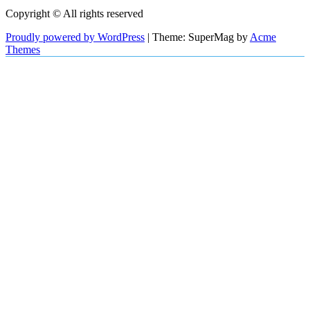
Copyright © All rights reserved
Proudly powered by WordPress
|
Theme: SuperMag by
Acme
Themes