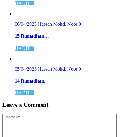
HADITH
06/04/2023
Hassan Mohd. Noor
0
15 Ramadhan…
HADITH
05/04/2023
Hassan Mohd. Noor
0
14 Ramadhan..
HADITH
Leave a Comment