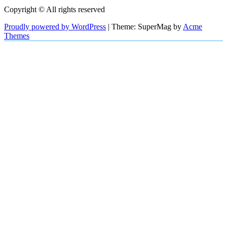
Copyright © All rights reserved
Proudly powered by WordPress
|
Theme: SuperMag by
Acme
Themes