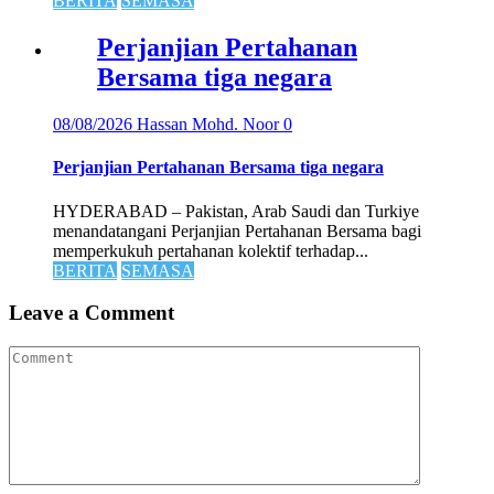
BERITA
SEMASA
Perjanjian Pertahanan
Bersama tiga negara
08/08/2026
Hassan Mohd. Noor
0
Perjanjian Pertahanan Bersama tiga negara
HYDERABAD – Pakistan, Arab Saudi dan Turkiye
menandatangani Perjanjian Pertahanan Bersama bagi
memperkukuh pertahanan kolektif terhadap...
BERITA
SEMASA
Leave a Comment