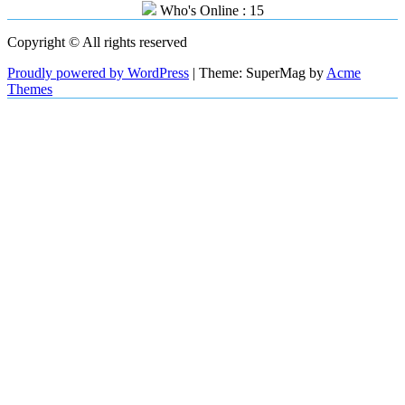
Who's Online : 15
Copyright © All rights reserved
Proudly powered by WordPress
|
Theme: SuperMag by
Acme
Themes