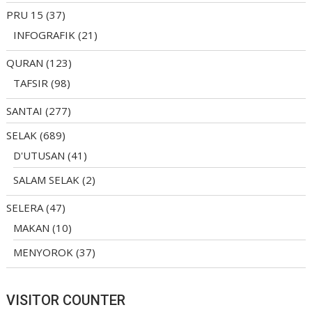
PRU 15
(37)
INFOGRAFIK
(21)
QURAN
(123)
TAFSIR
(98)
SANTAI
(277)
SELAK
(689)
D'UTUSAN
(41)
SALAM SELAK
(2)
SELERA
(47)
MAKAN
(10)
MENYOROK
(37)
VISITOR COUNTER