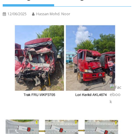
12/06/2025
Hassan Mohd. Noor