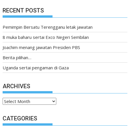
RECENT POSTS
Pemimpin Bersatu Terengganu letak jawatan
8 muka baharu sertai Exco Negeri Sembilan
Joachim menang jawatan Presiden PBS
Berita pilihan…
Uganda sertai pengaman di Gaza
ARCHIVES
Archives
CATEGORIES