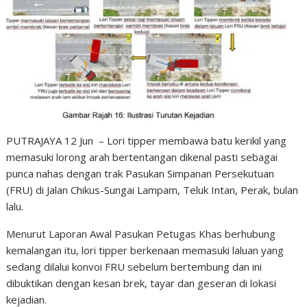
PUTRAJAYA 12 Jun – Lori tipper membawa batu kerikil yang
memasuki lorong arah bertentangan dikenal pasti sebagai
punca nahas dengan trak Pasukan Simpanan Persekutuan
(FRU) di Jalan Chikus-Sungai Lampam, Teluk Intan, Perak, bulan
lalu.
Menurut Laporan Awal Pasukan Petugas Khas berhubung
kemalangan itu, lori tipper berkenaan memasuki laluan yang
sedang dilalui konvoi FRU sebelum bertembung dan ini
dibuktikan dengan kesan brek, tayar dan geseran di lokasi
kejadian.