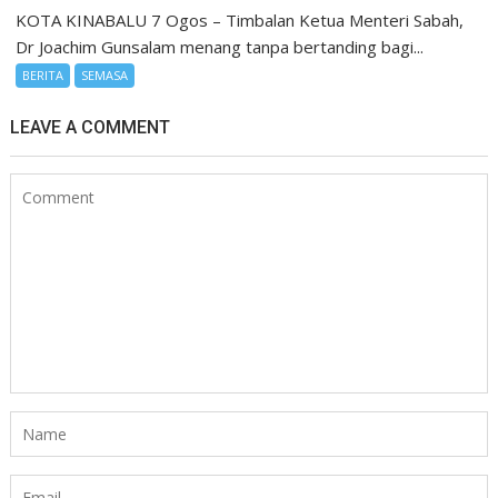
KOTA KINABALU 7 Ogos – Timbalan Ketua Menteri Sabah,
Dr Joachim Gunsalam menang tanpa bertanding bagi...
BERITA
SEMASA
LEAVE A COMMENT