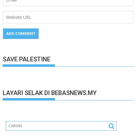
SAVE PALESTINE
LAYARI SELAK DI BEBASNEWS.MY