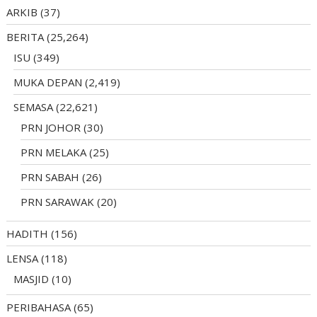
ARKIB
(37)
BERITA
(25,264)
ISU
(349)
MUKA DEPAN
(2,419)
SEMASA
(22,621)
PRN JOHOR
(30)
PRN MELAKA
(25)
PRN SABAH
(26)
PRN SARAWAK
(20)
HADITH
(156)
LENSA
(118)
MASJID
(10)
PERIBAHASA
(65)