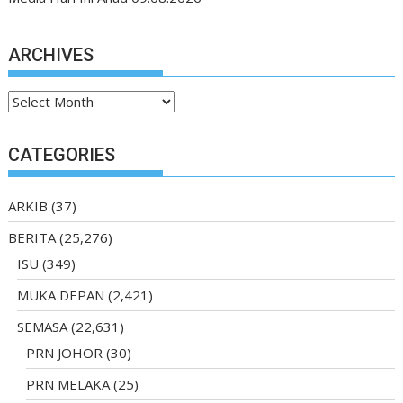
ARCHIVES
Archives
CATEGORIES
ARKIB
(37)
BERITA
(25,276)
ISU
(349)
MUKA DEPAN
(2,421)
SEMASA
(22,631)
PRN JOHOR
(30)
PRN MELAKA
(25)