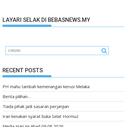
LAYARI SELAK DI BEBASNEWS.MY
RECENT POSTS
PH mahu tambah kemenangan kerusi Melaka
Berita pilihan…
Tiada pihak jadi sasaran perjanjian
Iran kenakan syarat buka Selat Hormuz
Media Hari Ini Ahad 09.08.2026