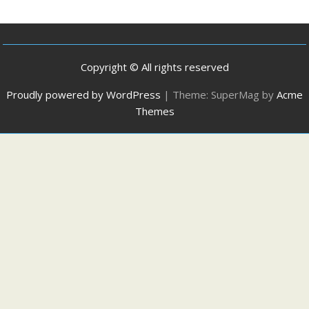
Copyright © All rights reserved
Proudly powered by WordPress
|
Theme: SuperMag by
Acme
Themes