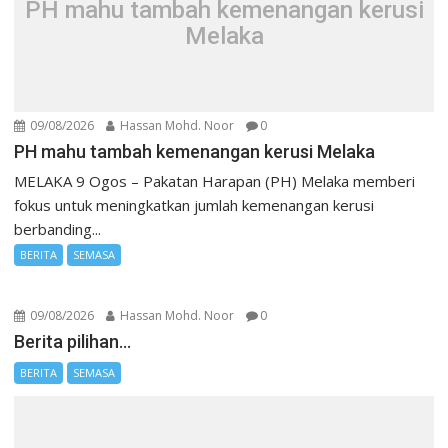
PH mahu tambah kemenangan kerusi
Melaka
09/08/2026
Hassan Mohd. Noor
0
PH mahu tambah kemenangan kerusi Melaka
MELAKA 9 Ogos – Pakatan Harapan (PH) Melaka memberi
fokus untuk meningkatkan jumlah kemenangan kerusi
berbanding...
BERITA
SEMASA
09/08/2026
Hassan Mohd. Noor
0
Berita pilihan…
BERITA
SEMASA