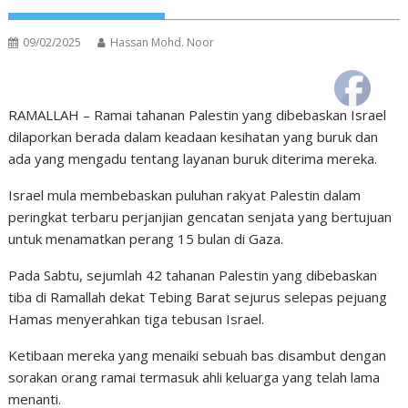
09/02/2025
Hassan Mohd. Noor
RAMALLAH – Ramai tahanan Palestin yang dibebaskan Israel
dilaporkan berada dalam keadaan kesihatan yang buruk dan
ada yang mengadu tentang layanan buruk diterima mereka.
Israel mula membebaskan puluhan rakyat Palestin dalam
peringkat terbaru perjanjian gencatan senjata yang bertujuan
untuk menamatkan perang 15 bulan di Gaza.
Pada Sabtu, sejumlah 42 tahanan Palestin yang dibebaskan
tiba di Ramallah dekat Tebing Barat sejurus selepas pejuang
Hamas menyerahkan tiga tebusan Israel.
Ketibaan mereka yang menaiki sebuah bas disambut dengan
sorakan orang ramai termasuk ahli keluarga yang telah lama
menanti.