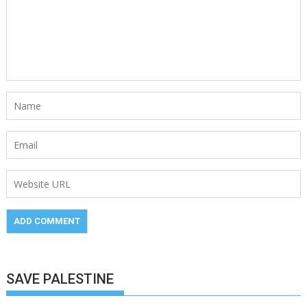
SAVE PALESTINE