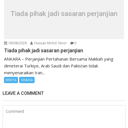
Tiada pihak jadi sasaran perjanjian
09/08/2026
Hassan Mohd. Noor
0
Tiada pihak jadi sasaran perjanjian
ANKARA – Perjanjian Pertahanan Bersama Makkah yang
dimeterai Turkiye, Arab Saudi dan Pakistan tidak
menyenaraikan Iran...
BERITA
SEMASA
LEAVE A COMMENT