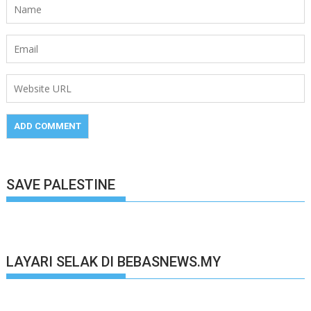
SAVE PALESTINE
LAYARI SELAK DI BEBASNEWS.MY