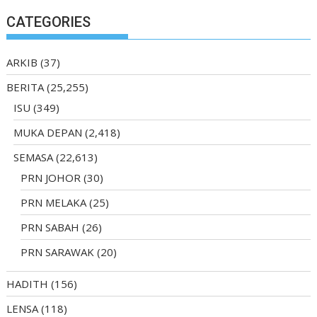
CATEGORIES
ARKIB
(37)
BERITA
(25,255)
ISU
(349)
MUKA DEPAN
(2,418)
SEMASA
(22,613)
PRN JOHOR
(30)
PRN MELAKA
(25)
PRN SABAH
(26)
PRN SARAWAK
(20)
HADITH
(156)
LENSA
(118)