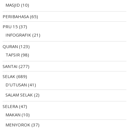
MASJID
(10)
PERIBAHASA
(65)
PRU 15
(37)
INFOGRAFIK
(21)
QURAN
(123)
TAFSIR
(98)
SANTAI
(277)
SELAK
(689)
D'UTUSAN
(41)
SALAM SELAK
(2)
SELERA
(47)
MAKAN
(10)
MENYOROK
(37)