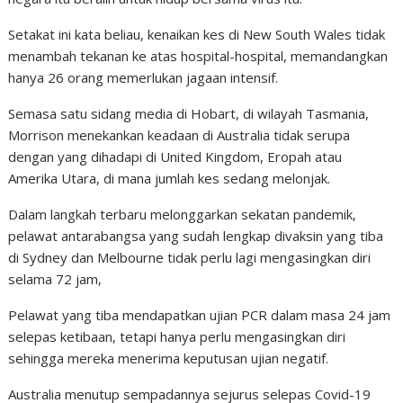
Setakat ini kata beliau, kenaikan kes di New South Wales tidak
menambah tekanan ke atas hospital-hospital, memandangkan
hanya 26 orang memerlukan jagaan intensif.
Semasa satu sidang media di Hobart, di wilayah Tasmania,
Morrison menekankan keadaan di Australia tidak serupa
dengan yang dihadapi di United Kingdom, Eropah atau
Amerika Utara, di mana jumlah kes sedang melonjak.
Dalam langkah terbaru melonggarkan sekatan pandemik,
pelawat antarabangsa yang sudah lengkap divaksin yang tiba
di Sydney dan Melbourne tidak perlu lagi mengasingkan diri
selama 72 jam,
Pelawat yang tiba mendapatkan ujian PCR dalam masa 24 jam
selepas ketibaan, tetapi hanya perlu mengasingkan diri
sehingga mereka menerima keputusan ujian negatif.
Australia menutup sempadannya sejurus selepas Covid-19