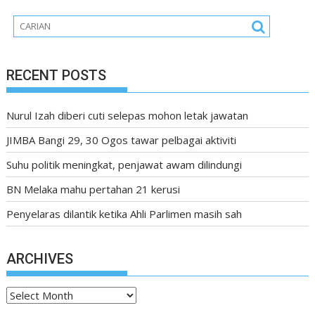
RECENT POSTS
Nurul Izah diberi cuti selepas mohon letak jawatan
JIMBA Bangi 29, 30 Ogos tawar pelbagai aktiviti
Suhu politik meningkat, penjawat awam dilindungi
BN Melaka mahu pertahan 21 kerusi
Penyelaras dilantik ketika Ahli Parlimen masih sah
ARCHIVES
Archives