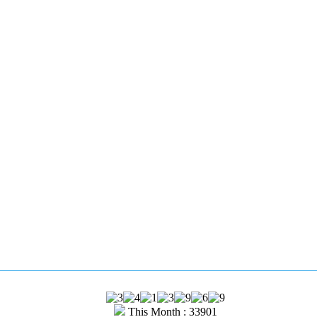
This Month : 33901