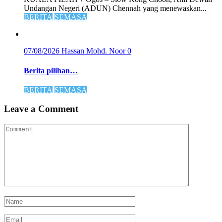
Undangan Negeri (ADUN) Chennah yang menewaskan...
BERITA
SEMASA
07/08/2026
Hassan Mohd. Noor
0
Berita pilihan…
BERITA
SEMASA
Leave a Comment