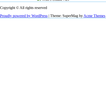
Copyright © All rights reserved
Proudly powered by WordPress
|
Theme: SuperMag by
Acme Themes