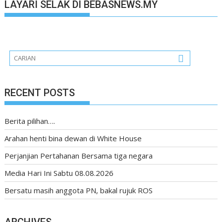
LAYARI SELAK DI BEBASNEWS.MY
RECENT POSTS
Berita pilihan….
Arahan henti bina dewan di White House
Perjanjian Pertahanan Bersama tiga negara
Media Hari Ini Sabtu 08.08.2026
Bersatu masih anggota PN, bakal rujuk ROS