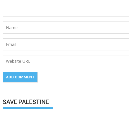
SAVE PALESTINE