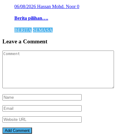
06/08/2026
Hassan Mohd. Noor
0
Berita pilihan….
BERITA
SEMASA
Leave a Comment