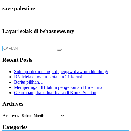
save palestine
Layari selak di bebasnews.my
Recent Posts
Suhu politik meningkat, penjawat awam dilindungi
BN Melaka mahu pertahan 21 kerusi
Berita pilihan….
Memperingati 81 tahun pengeboman Hiroshima
Gelombang haba luar biasa di Korea Selatan
Archives
Archives
Categories