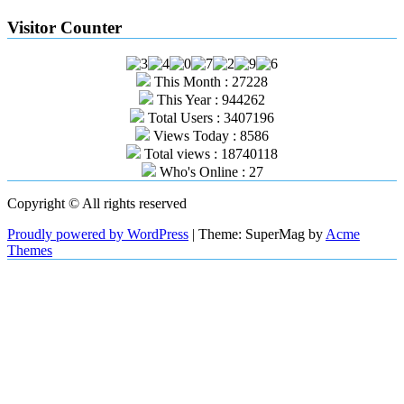
Visitor Counter
This Month : 27228
This Year : 944262
Total Users : 3407196
Views Today : 8586
Total views : 18740118
Who's Online : 27
Copyright © All rights reserved
Proudly powered by WordPress
|
Theme: SuperMag by
Acme
Themes